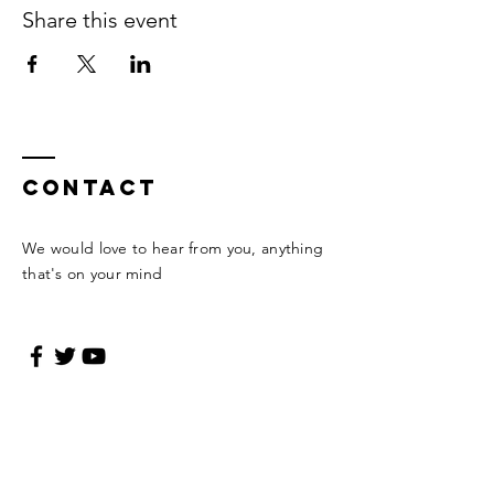
Share this event
Contact
We would love to hear from you, anything
that's on your mind