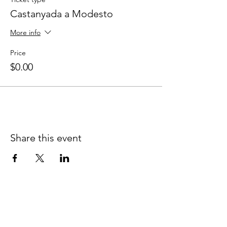
Castanyada a Modesto
More info
Price
$0.00
Share this event
Contact